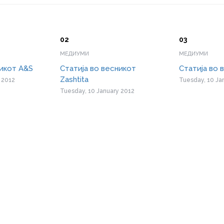
МЕДИУМИ
МЕДИУМИ
никот A&S
Статија во весникот
Статија во 
Zashtita
 2012
Tuesday, 10 Ja
Tuesday, 10 January 2012