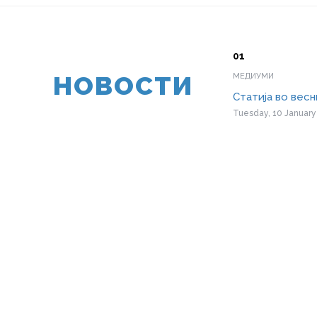
НОВОСТИ
МЕДИУМИ
Статија во вес
Tuesday, 10 January