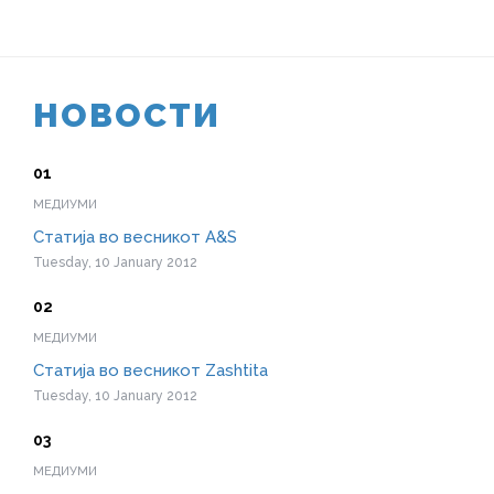
НОВОСТИ
МЕДИУМИ
Статија во весникот A&S
Tuesday, 10 January 2012
МЕДИУМИ
Статија во весникот Zashtita
Tuesday, 10 January 2012
МЕДИУМИ